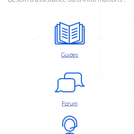
Guides
Forum